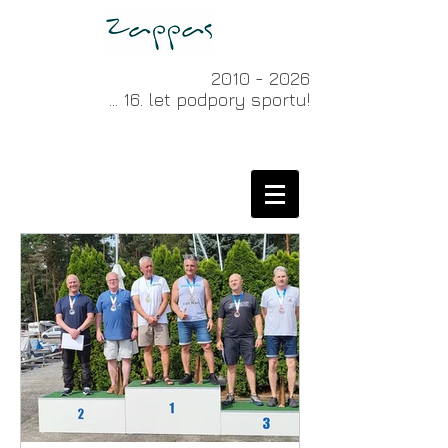
2010 - 2026
... 16. let podpory sportu!