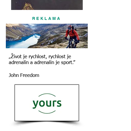
REKLAMA
„Život je rychlost, rychlost je
adrenalin a adrenalin je sport.”
John Freedom