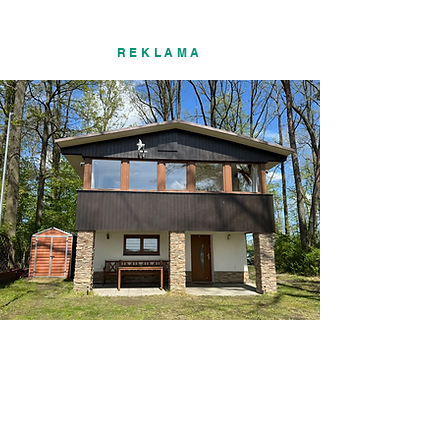
REKLAMA