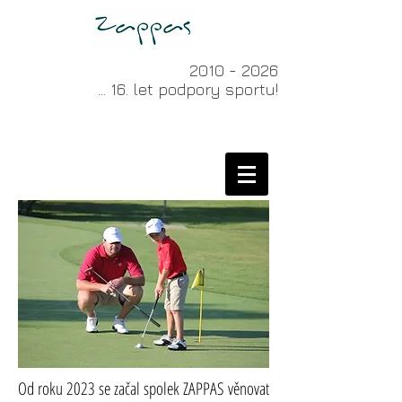
2010 - 2026
... 16. let podpory sportu!
Od roku 2023 se začal spolek ZAPPAS věnovat