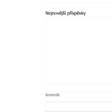
Nejnovější příspěvky
Komentáře