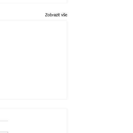
Zobrazit vše