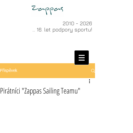
2010 - 2026
... 16. let podpory sportu!
Příspěvek
Pirátníci "Zappas Sailing Teamu"