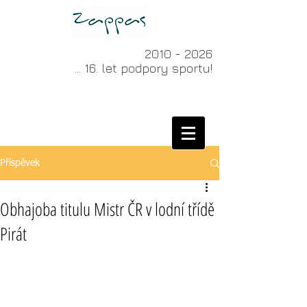
2010 - 2026
... 16. let podpory sportu!
Příspěvek
Obhajoba titulu Mistr ČR v lodní třídě
Pirát