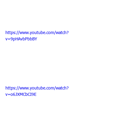
https://www.youtube.com/watch?
v=9pHAvbPbbBY
https://www.youtube.com/watch?
v=o6JXMCbCI9E