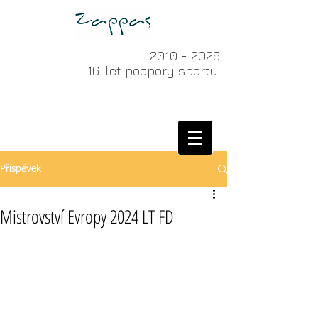
2010 - 2026
... 16. let podpory sportu!
Příspěvek
Mistrovství Evropy 2024 LT FD