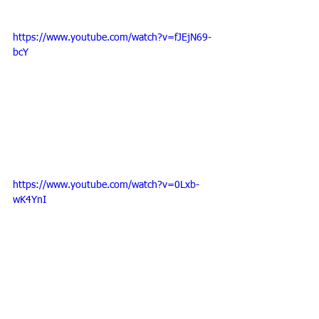
https://www.youtube.com/watch?v=fJEjN69-
bcY
https://www.youtube.com/watch?v=0Lxb-
wK4YnI