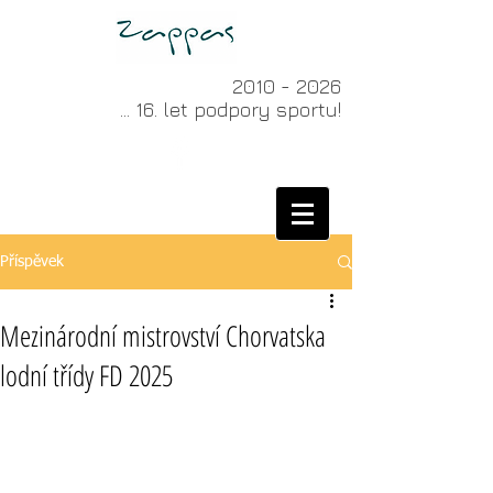
2010 - 2026
... 16. let podpory sportu!
Příspěvek
Mezinárodní mistrovství Chorvatska
lodní třídy FD 2025