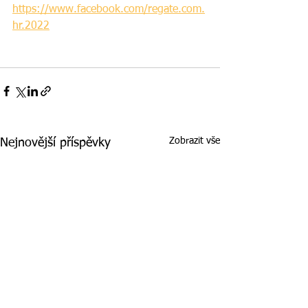
https://www.facebook.com/regate.com.
hr.2022
Zobrazit vše
Nejnovější příspěvky