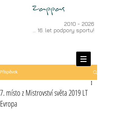
2010 - 2026
... 16. let podpory sportu!
Příspěvek
7. místo z Mistrovství světa 2019 LT
Evropa