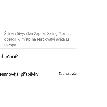
Štěpán Sivý, člen Zappas Saling Teamu, 
obsadil 7. místo na Mistrovství světa LT 
Evropa.
Zobrazit vše
Nejnovější příspěvky